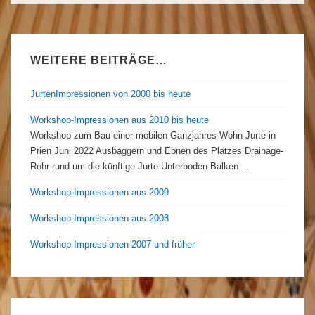
WEITERE BEITRÄGE…
JurtenImpressionen von 2000 bis heute
Workshop-Impressionen aus 2010 bis heute
Workshop zum Bau einer mobilen Ganzjahres-Wohn-Jurte in
Prien Juni 2022 Ausbaggern und Ebnen des Platzes Drainage-
Rohr rund um die künftige Jurte Unterboden-Balken ...
Workshop-Impressionen aus 2009
Workshop-Impressionen aus 2008
Workshop Impressionen 2007 und früher