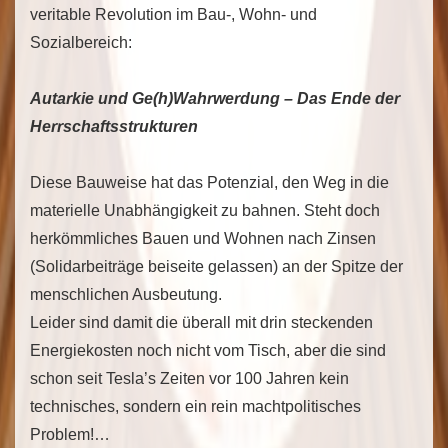
veritable Revolution im Bau-, Wohn- und
Sozialbereich:
Autarkie und Ge(h)Wahrwerdung – Das Ende der
Herrschaftsstrukturen
Diese Bauweise hat das Potenzial, den Weg in die
materielle Unabhängigkeit zu bahnen. Steht doch
herkömmliches Bauen und Wohnen nach Zinsen
(Solidarbeiträge beiseite gelassen) an der Spitze der
menschlichen Ausbeutung.
Leider sind damit die überall mit drin steckenden
Energiekosten noch nicht vom Tisch, aber die sind
schon seit Tesla’s Zeiten vor 100 Jahren kein
technisches, sondern ein rein machtpolitisches
Problem!…