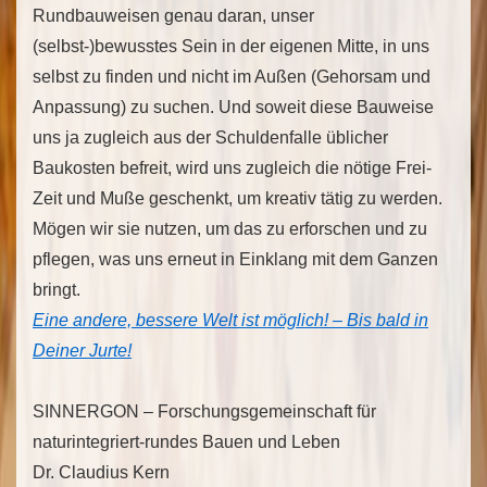
Rundbauweisen genau daran, unser
(selbst-)bewusstes Sein in der eigenen Mitte, in uns
selbst zu finden und nicht im Außen (Gehorsam und
Anpassung) zu suchen. Und soweit diese Bauweise
uns ja zugleich aus der Schuldenfalle üblicher
Baukosten befreit, wird uns zugleich die nötige Frei-
Zeit und Muße geschenkt, um kreativ tätig zu werden.
Mögen wir sie nutzen, um das zu erforschen und zu
pflegen, was uns erneut in Einklang mit dem Ganzen
bringt.
Eine andere, bessere Welt ist möglich! – Bis bald in
Deiner Jurte!
SINNERGON – Forschungsgemeinschaft für
naturintegriert-rundes Bauen und Leben
Dr. Claudius Kern