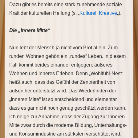
Dazu gibt es bereits eine stark zunehmende soziale
Kraft der kulturellen Heilung (s. „
Kulturell Kreative
„).
Die „Innere Mitte“
Nun lebt der Mensch ja nicht vom Brot allein! Zum
runden Wohnen gehört ein „rundes“ Leben. In diesem
Fall kommt beides einander entgegen: äußeres
Wohnen und inneres Erleben. Denn „Wohlfühl-Nest“
heißt auch, dass das Gefühl der Zentriertheit von
außen her unterstützt wird. Das Wiederfinden der
„Inneren Mitte“ ist so entscheidend und elementar,
dass es gar nicht hoch genug geschätzt werden kann.
Ich neige zur Annahme, dass der Zugang zur Inneren
Mitte zwar durch die moderne Bildung, Unterhaltungs-
und Konsumindustrie am stärksten verschüttet wird,