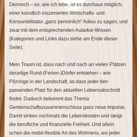
Dennoch – so, wie ich lebe, ist es durchaus möglich,
einer künstlich inszenierten Wirtschafts- und
Konsumdiktatur „ganz persönlich“ Adieu zu sagen, und
zwar mit dem entsprechenden Autarkie-Wissen
(Kategorien und Links dazu siehe am Ende dieser
Seite).
Mein Traum ist, dass nach und nach an vielen Plätzen
derartige Rund-(Ferien-)Dörfer entstehen – wie
Pilzringe in der Landschaft, so dass jeder den
passenden Platz für den aktuellen Lebensabschnitt
findet. Dadurch bekommt das Thema
Gemeinschaftszusammenschluss ganz neue Impulse.
Damit sinken nochmals die Lebenskosten und steigt
die berufliche und finanzielle Freiheit. Und allein
schon die mobil-flexible Art des Wohnens, wo jeder